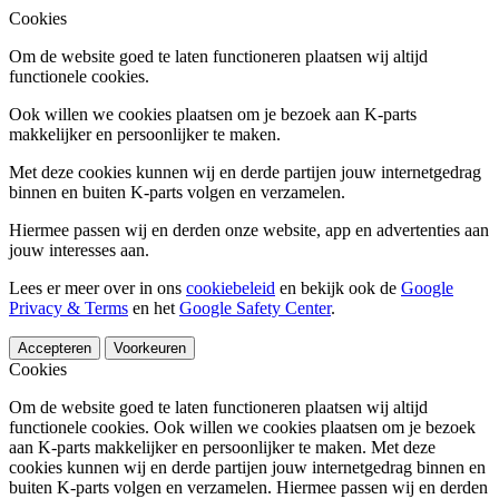
Cookies
Om de website goed te laten functioneren plaatsen wij altijd
functionele cookies.
Ook willen we cookies plaatsen om je bezoek aan K-parts
makkelijker en persoonlijker te maken.
Met deze cookies kunnen wij en derde partijen jouw internetgedrag
binnen en buiten K-parts volgen en verzamelen.
Hiermee passen wij en derden onze website, app en advertenties aan
jouw interesses aan.
Lees er meer over in ons
cookiebeleid
en bekijk ook de
Google
Privacy & Terms
en het
Google Safety Center
.
Accepteren
Voorkeuren
Cookies
Om de website goed te laten functioneren plaatsen wij altijd
functionele cookies. Ook willen we cookies plaatsen om je bezoek
aan K-parts makkelijker en persoonlijker te maken. Met deze
cookies kunnen wij en derde partijen jouw internetgedrag binnen en
buiten K-parts volgen en verzamelen. Hiermee passen wij en derden