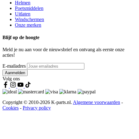
Helmen
Poetsmiddelen
Uitlaten
Windschermen
Onze merken
Blijf op de hoogte
Meld je nu aan voor de nieuwsbrief en ontvang als eerste onze
acties!
E-mailadres
Aanmelden
Volg ons
Copyright © 2010-2026 K-parts.nl.
Algemene voorwaarden
-
Cookies
-
Privacy policy