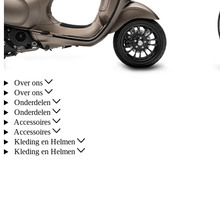
Over ons
Over ons
Onderdelen
Onderdelen
Accessoires
Accessoires
Kleding en Helmen
Kleding en Helmen