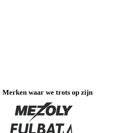
Merken waar we trots op zijn