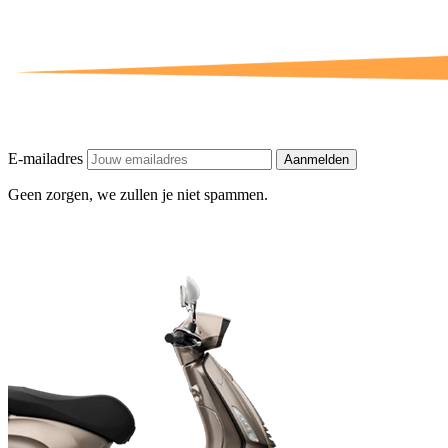
E-mailadres
Aanmelden
Geen zorgen, we zullen je niet spammen.