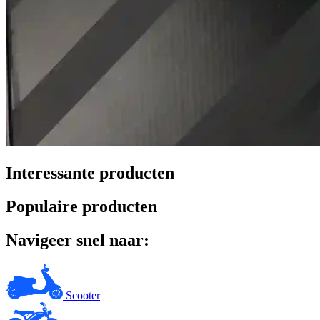
Interessante producten
Populaire producten
Navigeer snel naar:
Scooter