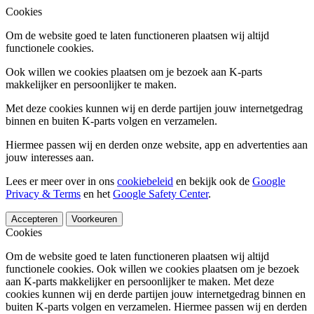
Cookies
Om de website goed te laten functioneren plaatsen wij altijd
functionele cookies.
Ook willen we cookies plaatsen om je bezoek aan K-parts
makkelijker en persoonlijker te maken.
Met deze cookies kunnen wij en derde partijen jouw internetgedrag
binnen en buiten K-parts volgen en verzamelen.
Hiermee passen wij en derden onze website, app en advertenties aan
jouw interesses aan.
Lees er meer over in ons
cookiebeleid
en bekijk ook de
Google
Privacy & Terms
en het
Google Safety Center
.
Accepteren
Voorkeuren
Cookies
Om de website goed te laten functioneren plaatsen wij altijd
functionele cookies. Ook willen we cookies plaatsen om je bezoek
aan K-parts makkelijker en persoonlijker te maken. Met deze
cookies kunnen wij en derde partijen jouw internetgedrag binnen en
buiten K-parts volgen en verzamelen. Hiermee passen wij en derden