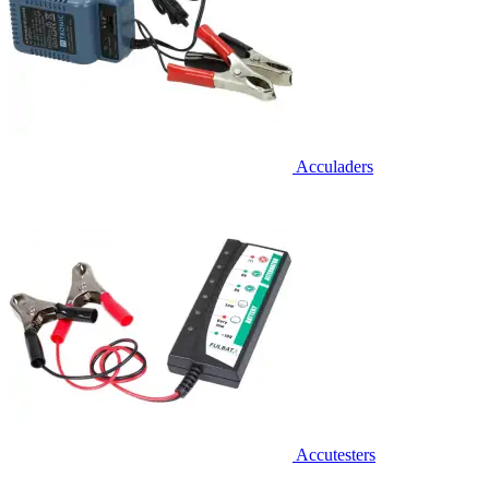
Acculaders
Accutesters