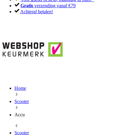
Gratis
verzending vanaf €79
Achteraf betalen!
Home
Scooter
Accu
Scooter