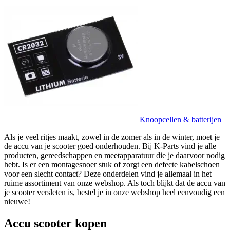
Knoopcellen & batterijen
Als je veel ritjes maakt, zowel in de zomer als in de winter, moet je
de accu van je scooter goed onderhouden. Bij K-Parts vind je alle
producten, gereedschappen en meetapparatuur die je daarvoor nodig
hebt. Is er een montagesnoer stuk of zorgt een defecte kabelschoen
voor een slecht contact? Deze onderdelen vind je allemaal in het
ruime assortiment van onze webshop. Als toch blijkt dat de accu van
je scooter versleten is, bestel je in onze webshop heel eenvoudig een
nieuwe!
Accu scooter kopen