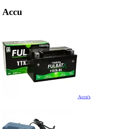
Accu
Accu's