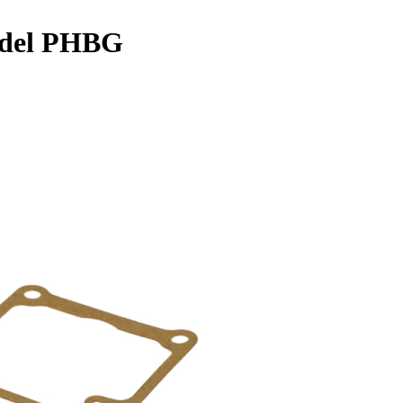
odel PHBG