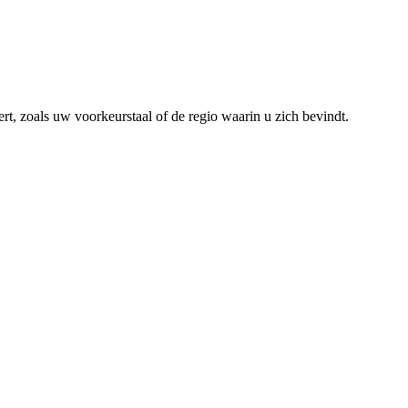
rt, zoals uw voorkeurstaal of de regio waarin u zich bevindt.