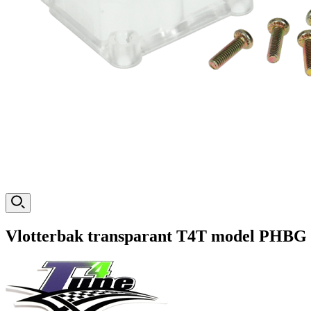
Vlotterbak transparant T4T model PHBG