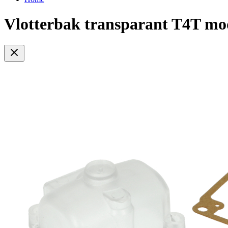
Vlotterbak transparant T4T m