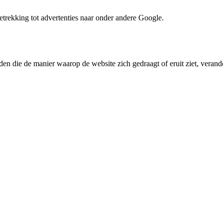
trekking tot advertenties naar onder andere Google.
den die de manier waarop de website zich gedraagt of eruit ziet, verande